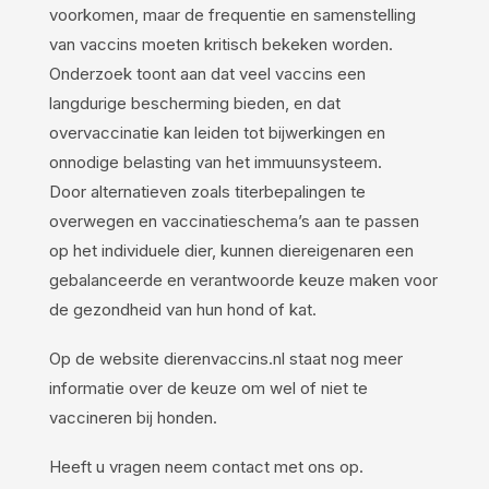
voorkomen, maar de frequentie en samenstelling
van vaccins moeten kritisch bekeken worden.
Onderzoek toont aan dat veel vaccins een
langdurige bescherming bieden, en dat
overvaccinatie kan leiden tot bijwerkingen en
onnodige belasting van het immuunsysteem.
Door alternatieven zoals titerbepalingen te
overwegen en vaccinatieschema’s aan te passen
op het individuele dier, kunnen diereigenaren een
gebalanceerde en verantwoorde keuze maken voor
de gezondheid van hun hond of kat.
Op de website dierenvaccins.nl staat nog meer
informatie over de keuze om wel of niet te
vaccineren bij honden.
Heeft u vragen neem contact met ons op.