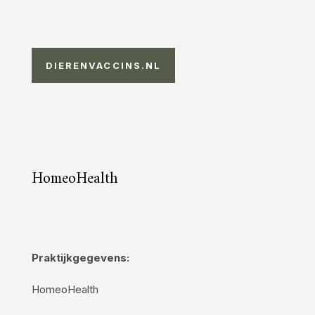
DIERENVACCINS.NL
HomeoHealth
Praktijkgegevens:
HomeoHealth