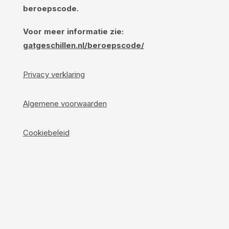
beroepscode.
Voor meer informatie zie:
gatgeschillen.nl/beroepscode/
Privacy verklaring
Algemene voorwaarden
Cookiebeleid