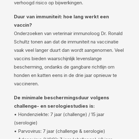
verhoogd risico op bijwerkingen.
Duur van immuniteit: hoe lang werkt een
vaccin?
Onderzoeken van veterinair immunoloog Dr. Ronald
Schultz tonen aan dat de immuniteit na vaccinatie
vaak veel langer duurt dan wordt aangenomen. Veel
vaccins bieden waarschijnlijk levenslange
bescherming, ondanks de gangbare richtlijn om
honden en katten eens in de drie jaar opnieuw te
vaccineren.
De minimale beschermingsduur volgens
challenge- en serologiestudies is:
• Hondenziekte: 7 jaar (challenge) / 15 jaar
(serologie)
• Parvovirus: 7 jaar (challenge & serologie)