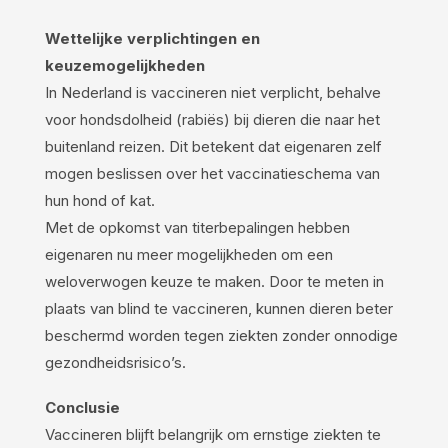
Wettelijke verplichtingen en
keuzemogelijkheden
In Nederland is vaccineren niet verplicht, behalve
voor hondsdolheid (rabiës) bij dieren die naar het
buitenland reizen. Dit betekent dat eigenaren zelf
mogen beslissen over het vaccinatieschema van
hun hond of kat.
Met de opkomst van titerbepalingen hebben
eigenaren nu meer mogelijkheden om een
weloverwogen keuze te maken. Door te meten in
plaats van blind te vaccineren, kunnen dieren beter
beschermd worden tegen ziekten zonder onnodige
gezondheidsrisico’s.
Conclusie
Vaccineren blijft belangrijk om ernstige ziekten te