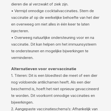
dieren die al verzwakt of ziek zijn.
• Vermijd onnodige cocktailvaccinaties. Stem de
vaccinatie af op de werkelijke behoefte van het dier
en overweeg om niet alles in één keer te laten
injecteren.
• Overweeg natuurlijke ondersteuning voor en na
vaccinatie. Dit kan helpen om het immuunsysteem
te ondersteunen en mogelijke bijwerkingen te
verminderen.
Alternatieven voor overvaccinatie
1. Titeren: Dit is een bloedtest die meet of een dier
nog voldoende antilichamen heeft. Als een dier
beschermd is, hoeft het niet opnieuw gevaccineerd
te worden. Dit voorkomt onnodige vaccinaties en
bijwerkingen.
2. Aangepaste vaccinatieschema’s: Afhankelijk van