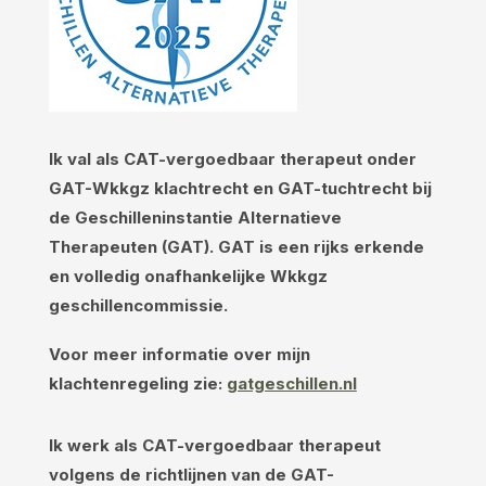
Ik val als CAT-vergoedbaar therapeut onder
GAT-Wkkgz klachtrecht en GAT-tuchtrecht bij
de Geschilleninstantie Alternatieve
Therapeuten (GAT). GAT is een rijks erkende
en volledig onafhankelijke Wkkgz
geschillencommissie.
Voor meer informatie over mijn
klachtenregeling zie:
gatgeschillen.nl
Ik werk als CAT-vergoedbaar therapeut
volgens de richtlijnen van de GAT-