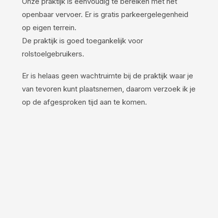
Onze praktijk is eenvoudig te bereiken met het
openbaar vervoer. Er is gratis parkeergelegenheid
op eigen terrein.
De praktijk is goed toegankelijk voor
rolstoelgebruikers.
Er is helaas geen wachtruimte bij de praktijk waar je
van tevoren kunt plaatsnemen, daarom verzoek ik je
op de afgesproken tijd aan te komen.