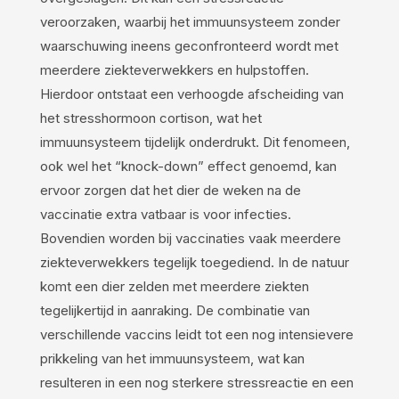
veroorzaken, waarbij het immuunsysteem zonder
waarschuwing ineens geconfronteerd wordt met
meerdere ziekteverwekkers en hulpstoffen.
Hierdoor ontstaat een verhoogde afscheiding van
het stresshormoon cortison, wat het
immuunsysteem tijdelijk onderdrukt. Dit fenomeen,
ook wel het “knock-down” effect genoemd, kan
ervoor zorgen dat het dier de weken na de
vaccinatie extra vatbaar is voor infecties.
Bovendien worden bij vaccinaties vaak meerdere
ziekteverwekkers tegelijk toegediend. In de natuur
komt een dier zelden met meerdere ziekten
tegelijkertijd in aanraking. De combinatie van
verschillende vaccins leidt tot een nog intensievere
prikkeling van het immuunsysteem, wat kan
resulteren in een nog sterkere stressreactie en een