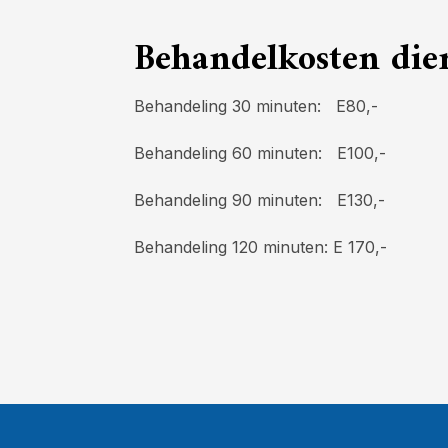
Behandelkosten dier
Behandeling 30 minuten: E80,-
Behandeling 60 minuten: E100,-
Behandeling 90 minuten: E130,-
Behandeling 120 minuten: E 170,-