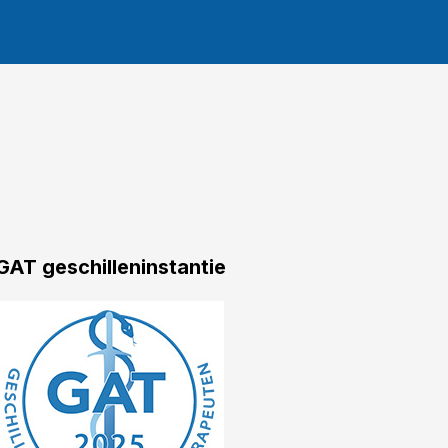
GAT geschilleninstantie