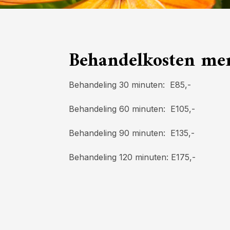
Behandelkosten me
Behandeling 30 minuten: E85,-
Behandeling 60 minuten: E105,-
Behandeling 90 minuten: E135,-
Behandeling 120 minuten: E175,-