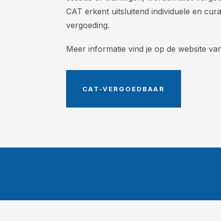
CAT erkent uitsluitend individuele en cur
vergoeding.
Meer informatie vind je op de website va
CAT-VERGOEDBAAR