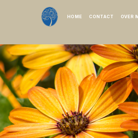
HOME
CONTACT
OVER 