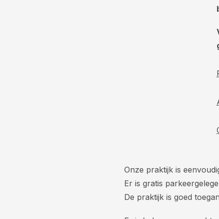
Onze praktijk is eenvoud
Er is gratis parkeergelege
De praktijk is goed toegan