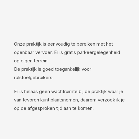
Onze praktijk is eenvoudig te bereiken met het
openbaar vervoer. Er is gratis parkeergelegenheid
op eigen terrein.
De praktijk is goed toegankelijk voor
rolstoelgebruikers.
Er is helaas geen wachtruimte bij de praktijk waar je
van tevoren kunt plaatsnemen, daarom verzoek ik je
op de afgesproken tijd aan te komen.