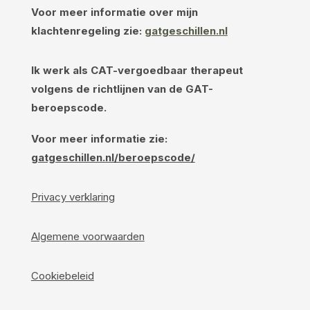
Voor meer informatie over mijn
klachtenregeling zie:
gatgeschillen.nl
Ik werk als CAT-vergoedbaar therapeut
volgens de richtlijnen van de GAT-
beroepscode.
Voor meer informatie zie:
gatgeschillen.nl/beroepscode/
Privacy verklaring
Algemene voorwaarden
Cookiebeleid