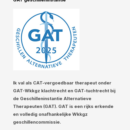
Ik val als CAT-vergoedbaar therapeut onder
GAT-Wkkgz klachtrecht en GAT-tuchtrecht bij
de Geschilleninstantie Alternatieve
Therapeuten (GAT). GAT is een rijks erkende
en volledig onafhankelijke Wkkgz
geschillencommissie.