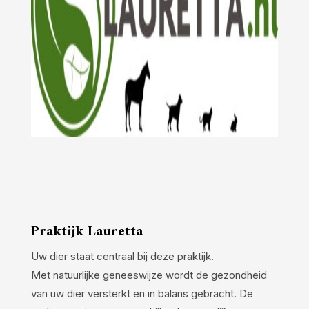
Praktijk Lauretta
Uw dier staat centraal bij deze praktijk.
Met natuurlijke geneeswijze wordt de gezondheid
van uw dier versterkt en in balans gebracht. De