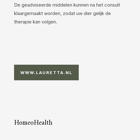
De geadviseerde middelen kunnen na het consult
klaargemaakt worden, zodat uw dier gelijk de
therapie kan volgen.
WWW.LAURETTA.NL
HomeoHealth