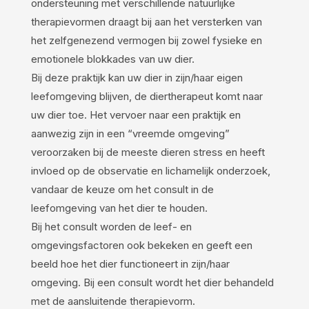
ondersteuning met verschillende natuurlijke
therapievormen draagt bij aan het versterken van
het zelfgenezend vermogen bij zowel fysieke en
emotionele blokkades van uw dier.
Bij deze praktijk kan uw dier in zijn/haar eigen
leefomgeving blijven, de diertherapeut komt naar
uw dier toe. Het vervoer naar een praktijk en
aanwezig zijn in een “vreemde omgeving”
veroorzaken bij de meeste dieren stress en heeft
invloed op de observatie en lichamelijk onderzoek,
vandaar de keuze om het consult in de
leefomgeving van het dier te houden.
Bij het consult worden de leef- en
omgevingsfactoren ook bekeken en geeft een
beeld hoe het dier functioneert in zijn/haar
omgeving. Bij een consult wordt het dier behandeld
met de aansluitende therapievorm.