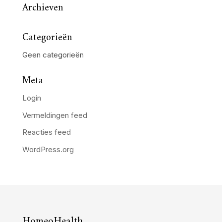
Archieven
Categorieën
Geen categorieën
Meta
Login
Vermeldingen feed
Reacties feed
WordPress.org
HomeoHealth