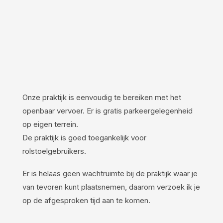
Onze praktijk is eenvoudig te bereiken met het
openbaar vervoer. Er is gratis parkeergelegenheid
op eigen terrein.
De praktijk is goed toegankelijk voor
rolstoelgebruikers.
Er is helaas geen wachtruimte bij de praktijk waar je
van tevoren kunt plaatsnemen, daarom verzoek ik je
op de afgesproken tijd aan te komen.