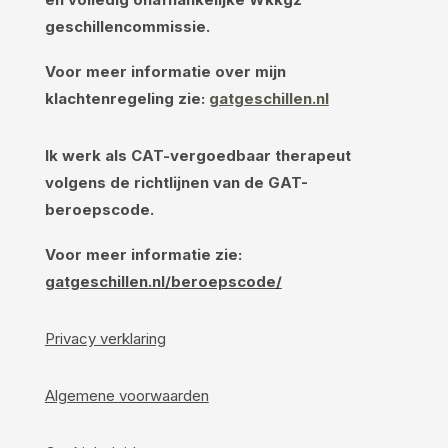
geschillencommissie.
Voor meer informatie over mijn
klachtenregeling zie:
gatgeschillen.nl
Ik werk als CAT-vergoedbaar therapeut
volgens de richtlijnen van de GAT-
beroepscode.
Voor meer informatie zie:
gatgeschillen.nl/beroepscode/
Privacy verklaring
Algemene voorwaarden