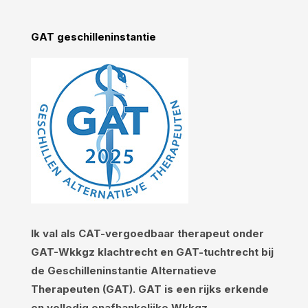
GAT geschilleninstantie
Ik val als CAT-vergoedbaar therapeut onder
GAT-Wkkgz klachtrecht en GAT-tuchtrecht bij
de Geschilleninstantie Alternatieve
Therapeuten (GAT). GAT is een rijks erkende
en volledig onafhankelijke Wkkgz