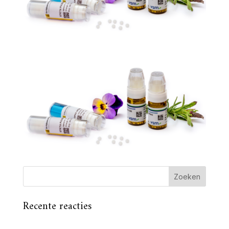
Recente reacties