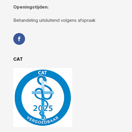
Openingstijden:
Behandeling uitsluitend volgens afspraak
CAT