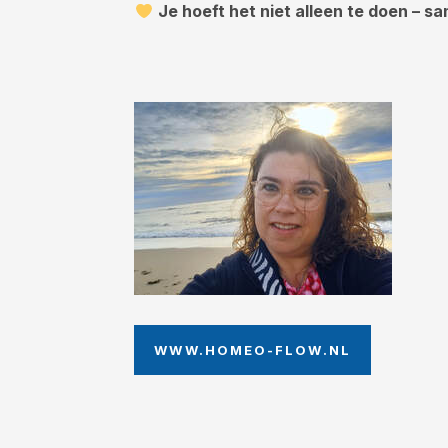
Je hoeft het niet alleen te doen – s
WWW.HOMEO-FLOW.NL