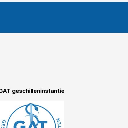
GAT geschilleninstantie