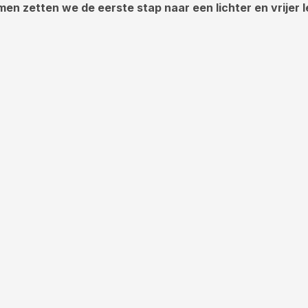
amen zetten we de eerste stap naar een lichter en vrijer 