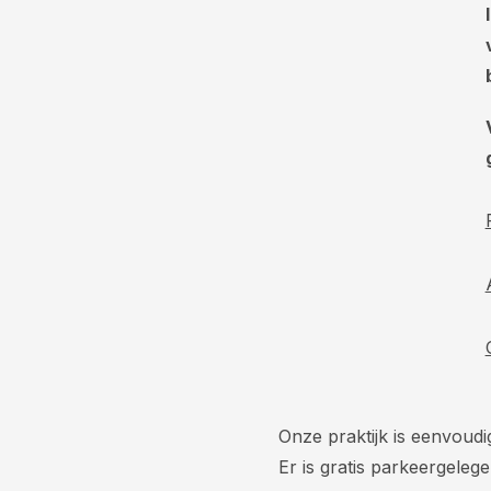
Onze praktijk is eenvoud
Er is gratis parkeergelege