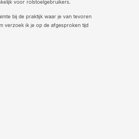
kelijk voor rolstoelgebruikers.
imte bij de praktijk waar je van tevoren
 verzoek ik je op de afgesproken tijd