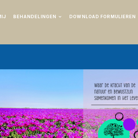
MIJ
BEHANDELINGEN
DOWNLOAD FORMULIEREN