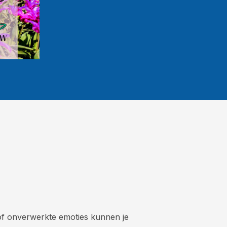
n of onverwerkte emoties kunnen je