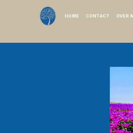
HOME
CONTACT
OVER 