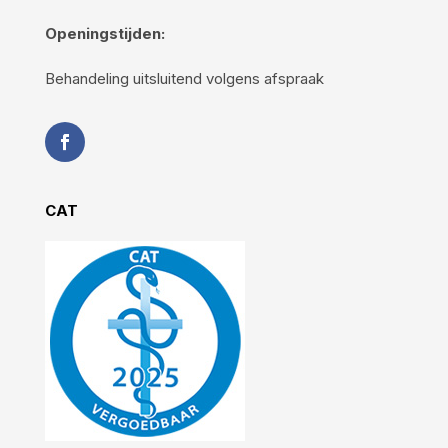
Openingstijden:
Behandeling uitsluitend volgens afspraak
CAT