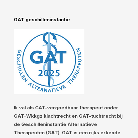
GAT geschilleninstantie
Ik val als CAT-vergoedbaar therapeut onder
GAT-Wkkgz klachtrecht en GAT-tuchtrecht bij
de Geschilleninstantie Alternatieve
Therapeuten (GAT). GAT is een rijks erkende