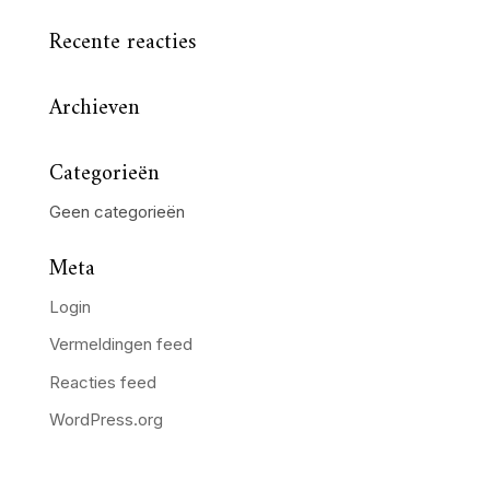
Recente reacties
Archieven
Categorieën
Geen categorieën
Meta
Login
Vermeldingen feed
Reacties feed
WordPress.org