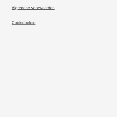
Algemene voorwaarden
Cookiebeleid