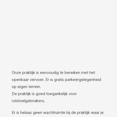
Onze praktijk is eenvoudig te bereiken met het
openbaar vervoer. Er is gratis parkeergelegenheid
op eigen terrein.
De praktijk is goed toegankelijk voor
rolstoelgebruikers.
Er is helaas geen wachtruimte bij de praktijk waar je