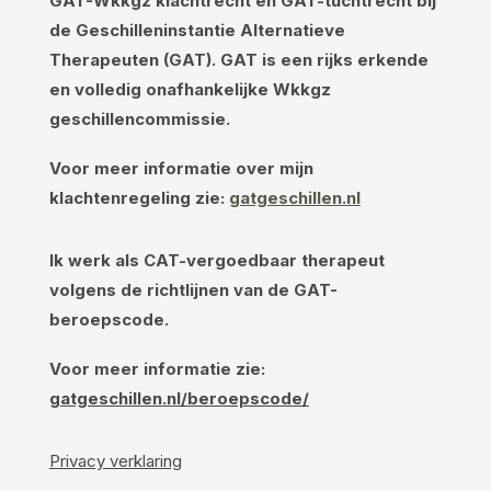
GAT-Wkkgz klachtrecht en GAT-tuchtrecht bij
de Geschilleninstantie Alternatieve
Therapeuten (GAT). GAT is een rijks erkende
en volledig onafhankelijke Wkkgz
geschillencommissie.
Voor meer informatie over mijn
klachtenregeling zie:
gatgeschillen.nl
Ik werk als CAT-vergoedbaar therapeut
volgens de richtlijnen van de GAT-
beroepscode.
Voor meer informatie zie:
gatgeschillen.nl/beroepscode/
Privacy verklaring