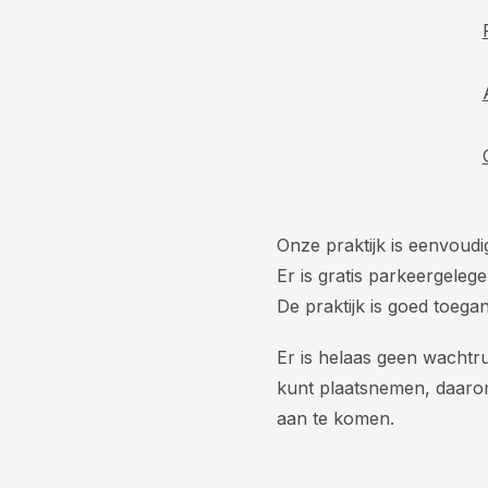
Onze praktijk is eenvoud
Er is gratis parkeergelege
De praktijk is goed toegan
Er is helaas geen wachtru
kunt plaatsnemen, daarom
aan te komen.