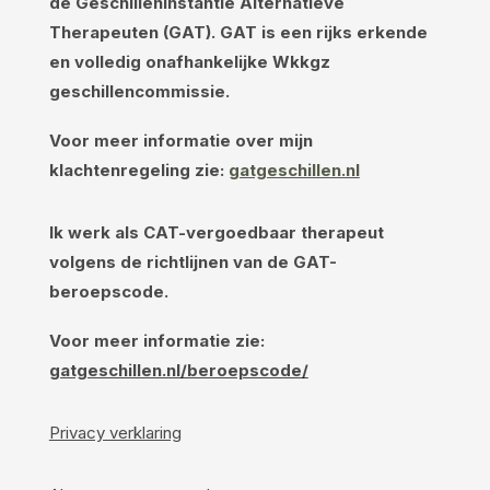
de Geschilleninstantie Alternatieve
Therapeuten (GAT). GAT is een rijks erkende
en volledig onafhankelijke Wkkgz
geschillencommissie.
Voor meer informatie over mijn
klachtenregeling zie:
gatgeschillen.nl
Ik werk als CAT-vergoedbaar therapeut
volgens de richtlijnen van de GAT-
beroepscode.
Voor meer informatie zie:
gatgeschillen.nl/beroepscode/
Privacy verklaring