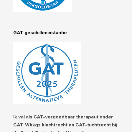
GAT geschilleninstantie
Ik val als CAT-vergoedbaar therapeut onder
GAT-Wkkgz klachtrecht en GAT-tuchtrecht bij