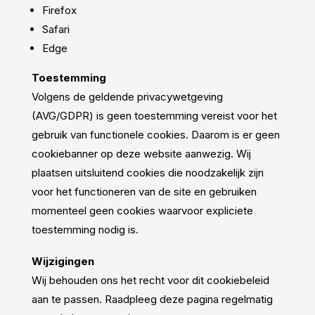
Firefox
Safari
Edge
Toestemming
Volgens de geldende privacywetgeving
(AVG/GDPR) is geen toestemming vereist voor het
gebruik van functionele cookies. Daarom is er geen
cookiebanner op deze website aanwezig. Wij
plaatsen uitsluitend cookies die noodzakelijk zijn
voor het functioneren van de site en gebruiken
momenteel geen cookies waarvoor expliciete
toestemming nodig is.
Wijzigingen
Wij behouden ons het recht voor dit cookiebeleid
aan te passen. Raadpleeg deze pagina regelmatig