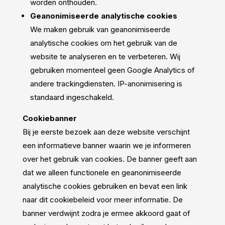
worden onthouden.
Geanonimiseerde analytische cookies
We maken gebruik van geanonimiseerde
analytische cookies om het gebruik van de
website te analyseren en te verbeteren. Wij
gebruiken momenteel geen Google Analytics of
andere trackingdiensten. IP-anonimisering is
standaard ingeschakeld.
Cookiebanner
Bij je eerste bezoek aan deze website verschijnt
een informatieve banner waarin we je informeren
over het gebruik van cookies. De banner geeft aan
dat we alleen functionele en geanonimiseerde
analytische cookies gebruiken en bevat een link
naar dit cookiebeleid voor meer informatie. De
banner verdwijnt zodra je ermee akkoord gaat of