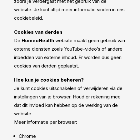
zodra je verdergaat met het gebruik van de
website. Je kunt altijd meer informatie vinden in ons
cookiebeleid.
Cookies van derden
De
HomeoHealth
website maakt geen gebruik van
externe diensten zoals YouTube-video’s of andere
inbedden van externe inhoud. Er worden dus geen
cookies van derden geplaatst.
Hoe kun je cookies beheren?
Je kunt cookies uitschakelen of verwijderen via de
instellingen van je browser. Houd er rekening mee
dat dit invloed kan hebben op de werking van de
website.
Meer informatie per browser:
Chrome