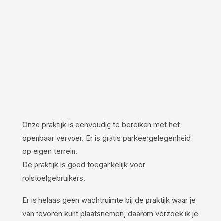
Onze praktijk is eenvoudig te bereiken met het
openbaar vervoer. Er is gratis parkeergelegenheid
op eigen terrein.
De praktijk is goed toegankelijk voor
rolstoelgebruikers.
Er is helaas geen wachtruimte bij de praktijk waar je
van tevoren kunt plaatsnemen, daarom verzoek ik je