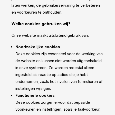
laten werken, de gebruikerservaring te verbeteren
en voorkeuren te onthouden.
Welke cookies gebruiken wij?
Onze website maakt uitsluitend gebruik van:
Noodzakelijke cookies
Deze cookies zijn essentieel voor de werking van
de website en kunnen niet worden uitgeschakeld
in onze systemen. Ze worden meestal alleen
ingesteld als reactie op acties die je hebt
ondernomen, zoals het invullen van formulieren of
instellingen wijzigen.
Functionele cookies
Deze cookies zorgen ervoor dat bepaalde
voorkeuren en instellingen, zoals je taalvoorkeur,