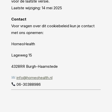
voor de laatste versie.
Laatste wijziging: 14 mei 2025
Contact
Voor vragen over dit cookiebeleid kun je contact
met ons opnemen:
HomeoHealth
Lageweg 15
4328RR Burgh-Haamstede
info@homeohealth.nl
06-30388986