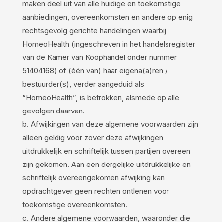
maken deel uit van alle huidige en toekomstige
aanbiedingen, overeenkomsten en andere op enig
rechtsgevolg gerichte handelingen waarbij
HomeoHealth (ingeschreven in het handelsregister
van de Kamer van Koophandel onder nummer
51404168) of (één van) haar eigena(a)ren /
bestuurder(s), verder aangeduid als
“HomeoHealth”, is betrokken, alsmede op alle
gevolgen daarvan.
b. Afwijkingen van deze algemene voorwaarden zijn
alleen geldig voor zover deze afwijkingen
uitdrukkelijk en schriftelijk tussen partijen overeen
zijn gekomen. Aan een dergelijke uitdrukkelijke en
schriftelijk overeengekomen afwijking kan
opdrachtgever geen rechten ontlenen voor
toekomstige overeenkomsten.
c. Andere algemene voorwaarden, waaronder die