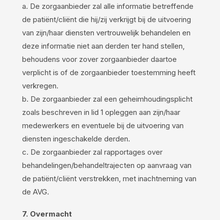
a. De zorgaanbieder zal alle informatie betreffende
de patiënt/cliënt die hij/zij verkrijgt bij de uitvoering
van zijn/haar diensten vertrouwelijk behandelen en
deze informatie niet aan derden ter hand stellen,
behoudens voor zover zorgaanbieder daartoe
verplicht is of de zorgaanbieder toestemming heeft
verkregen.
b. De zorgaanbieder zal een geheimhoudingsplicht
zoals beschreven in lid 1 opleggen aan zijn/haar
medewerkers en eventuele bij de uitvoering van
diensten ingeschakelde derden.
c. De zorgaanbieder zal rapportages over
behandelingen/behandeltrajecten op aanvraag van
de patiënt/cliënt verstrekken, met inachtneming van
de AVG.
7. Overmacht