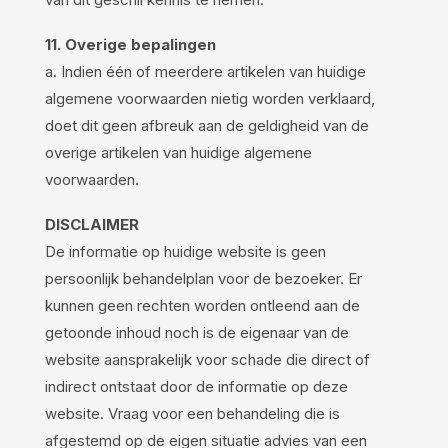
11. Overige bepalingen
a. Indien één of meerdere artikelen van huidige
algemene voorwaarden nietig worden verklaard,
doet dit geen afbreuk aan de geldigheid van de
overige artikelen van huidige algemene
voorwaarden.
DISCLAIMER
De informatie op huidige website is geen
persoonlijk behandelplan voor de bezoeker. Er
kunnen geen rechten worden ontleend aan de
getoonde inhoud noch is de eigenaar van de
website aansprakelijk voor schade die direct of
indirect ontstaat door de informatie op deze
website. Vraag voor een behandeling die is
afgestemd op de eigen situatie advies van een