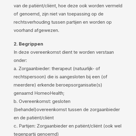
van de patiënt/cliënt, hoe deze ook worden vermeld
of genoemd, zijn niet van toepassing op de
rechtsverhouding tussen partijen en worden op
voorhand afgewezen.
2. Begrippen
In deze overeenkomst dient te worden verstaan
onder:
a. Zorgaanbieder: therapeut (natuurlijk- of
rechtspersoon) die is aangesloten bij een (of
meerdere) erkende beroepsorganisatie(s)
genaamd HomeoHealth;
b. Overeenkomst: gesloten
(behandel)overeenkomst tussen de zorgaanbieder
en de patiënt/cliënt
c. Partijen: Zorgaanbieder en patiënt/cliënt (ook wel
tegenpartij genoemd)