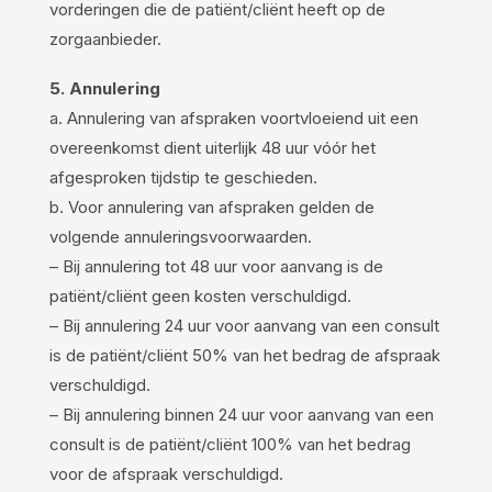
vorderingen die de patiënt/cliënt heeft op de
zorgaanbieder.
5. Annulering
a. Annulering van afspraken voortvloeiend uit een
overeenkomst dient uiterlijk 48 uur vóór het
afgesproken tijdstip te geschieden.
b. Voor annulering van afspraken gelden de
volgende annuleringsvoorwaarden.
– Bij annulering tot 48 uur voor aanvang is de
patiënt/cliënt geen kosten verschuldigd.
– Bij annulering 24 uur voor aanvang van een consult
is de patiënt/cliënt 50% van het bedrag de afspraak
verschuldigd.
– Bij annulering binnen 24 uur voor aanvang van een
consult is de patiënt/cliënt 100% van het bedrag
voor de afspraak verschuldigd.