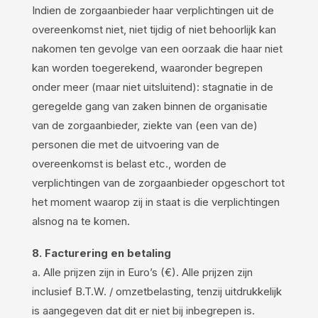
Indien de zorgaanbieder haar verplichtingen uit de
overeenkomst niet, niet tijdig of niet behoorlijk kan
nakomen ten gevolge van een oorzaak die haar niet
kan worden toegerekend, waaronder begrepen
onder meer (maar niet uitsluitend): stagnatie in de
geregelde gang van zaken binnen de organisatie
van de zorgaanbieder, ziekte van (een van de)
personen die met de uitvoering van de
overeenkomst is belast etc., worden de
verplichtingen van de zorgaanbieder opgeschort tot
het moment waarop zij in staat is die verplichtingen
alsnog na te komen.
8. Facturering en betaling
a. Alle prijzen zijn in Euro’s (€). Alle prijzen zijn
inclusief B.T.W. / omzetbelasting, tenzij uitdrukkelijk
is aangegeven dat dit er niet bij inbegrepen is.