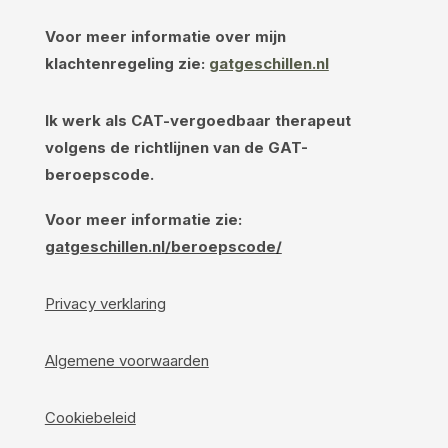
Voor meer informatie over mijn
klachtenregeling zie:
gatgeschillen.nl
Ik werk als CAT-vergoedbaar therapeut
volgens de richtlijnen van de GAT-
beroepscode.
Voor meer informatie zie:
gatgeschillen.nl/beroepscode/
Privacy verklaring
Algemene voorwaarden
Cookiebeleid