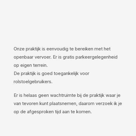
Onze praktijk is eenvoudig te bereiken met het
openbaar vervoer. Er is gratis parkeergelegenheid
op eigen terrein.
De praktijk is goed toegankelijk voor
rolstoelgebruikers.
Er is helaas geen wachtruimte bij de praktijk waar je
van tevoren kunt plaatsnemen, daarom verzoek ik je
op de afgesproken tijd aan te komen.