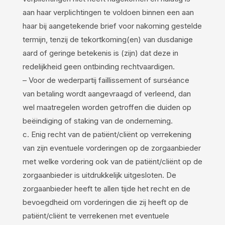
aan haar verplichtingen te voldoen binnen een aan
haar bij aangetekende brief voor nakoming gestelde
termijn, tenzij de tekortkoming(en) van dusdanige
aard of geringe betekenis is (zijn) dat deze in
redelijkheid geen ontbinding rechtvaardigen.
– Voor de wederpartij faillissement of surséance
van betaling wordt aangevraagd of verleend, dan
wel maatregelen worden getroffen die duiden op
beëindiging of staking van de onderneming.
c. Enig recht van de patiënt/cliënt op verrekening
van zijn eventuele vorderingen op de zorgaanbieder
met welke vordering ook van de patiënt/cliënt op de
zorgaanbieder is uitdrukkelijk uitgesloten. De
zorgaanbieder heeft te allen tijde het recht en de
bevoegdheid om vorderingen die zij heeft op de
patiënt/cliënt te verrekenen met eventuele