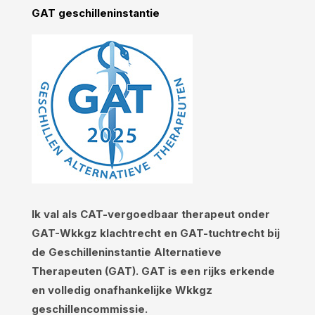
GAT geschilleninstantie
Ik val als CAT-vergoedbaar therapeut onder
GAT-Wkkgz klachtrecht en GAT-tuchtrecht bij
de Geschilleninstantie Alternatieve
Therapeuten (GAT). GAT is een rijks erkende
en volledig onafhankelijke Wkkgz
geschillencommissie.