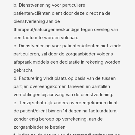
b. Dienstverlening voor particuliere
patiënten/cliënten dient door deze direct na de
dienstverlening aan de
therapeut/natuurgeneeskundige tegen overleg van
een factuur te worden voldaan.
c. Dienstverlening voor patiënten/cliënten niet zijnde
particulieren, zal door de zorgaanbieder volgens
afspraak middels een declaratie in rekening worden
gebracht.
d. Facturering vindt plaats op basis van de tussen
partijen overeengekomen tarieven en aantallen
verrichtingen bij aanvang van de dienstverlening.
e. Tenzij schriftelijk anders overeengekomen dient
de patiënt/cliënt binnen 14 dagen na factuurdatum,
zonder enig beroep op verrekening, aan de
zorgaanbieder te betalen.