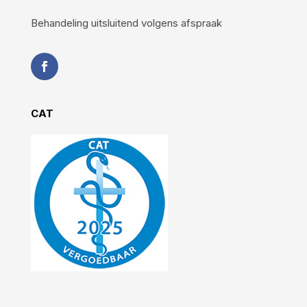
Behandeling uitsluitend volgens afspraak
CAT