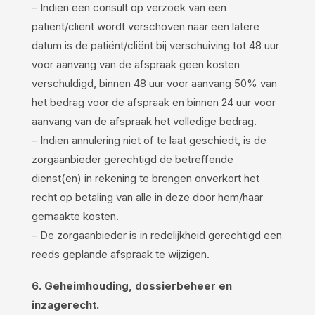
– Indien een consult op verzoek van een
patiënt/cliënt wordt verschoven naar een latere
datum is de patiënt/cliënt bij verschuiving tot 48 uur
voor aanvang van de afspraak geen kosten
verschuldigd, binnen 48 uur voor aanvang 50% van
het bedrag voor de afspraak en binnen 24 uur voor
aanvang van de afspraak het volledige bedrag.
– Indien annulering niet of te laat geschiedt, is de
zorgaanbieder gerechtigd de betreffende
dienst(en) in rekening te brengen onverkort het
recht op betaling van alle in deze door hem/haar
gemaakte kosten.
– De zorgaanbieder is in redelijkheid gerechtigd een
reeds geplande afspraak te wijzigen.
6. Geheimhouding, dossierbeheer en
inzagerecht.