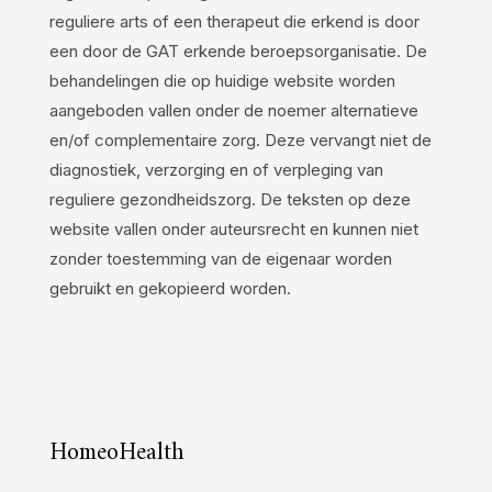
reguliere arts of een therapeut die erkend is door
een door de GAT erkende beroepsorganisatie. De
behandelingen die op huidige website worden
aangeboden vallen onder de noemer alternatieve
en/of complementaire zorg. Deze vervangt niet de
diagnostiek, verzorging en of verpleging van
reguliere gezondheidszorg. De teksten op deze
website vallen onder auteursrecht en kunnen niet
zonder toestemming van de eigenaar worden
gebruikt en gekopieerd worden.
HomeoHealth