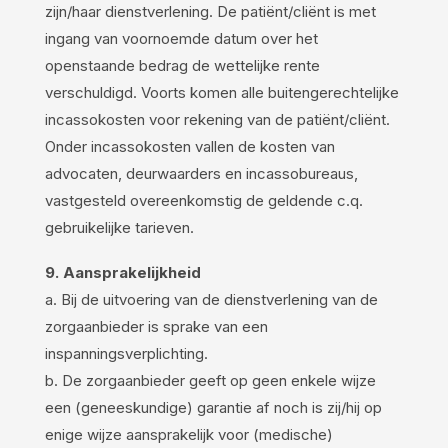
zijn/haar dienstverlening. De patiënt/cliënt is met
ingang van voornoemde datum over het
openstaande bedrag de wettelijke rente
verschuldigd. Voorts komen alle buitengerechtelijke
incassokosten voor rekening van de patiënt/cliënt.
Onder incassokosten vallen de kosten van
advocaten, deurwaarders en incassobureaus,
vastgesteld overeenkomstig de geldende c.q.
gebruikelijke tarieven.
9. Aansprakelijkheid
a. Bij de uitvoering van de dienstverlening van de
zorgaanbieder is sprake van een
inspanningsverplichting.
b. De zorgaanbieder geeft op geen enkele wijze
een (geneeskundige) garantie af noch is zij/hij op
enige wijze aansprakelijk voor (medische)