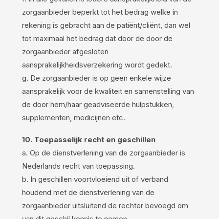
zorgaanbieder beperkt tot het bedrag welke in
rekening is gebracht aan de patiënt/cliënt, dan wel
tot maximaal het bedrag dat door de door de
zorgaanbieder afgesloten
aansprakelijkheidsverzekering wordt gedekt.
g. De zorgaanbieder is op geen enkele wijze
aansprakelijk voor de kwaliteit en samenstelling van
de door hem/haar geadviseerde hulpstukken,
supplementen, medicijnen etc.
10. Toepasselijk recht en geschillen
a. Op de dienstverlening van de zorgaanbieder is
Nederlands recht van toepassing.
b. In geschillen voortvloeiend uit of verband
houdend met de dienstverlening van de
zorgaanbieder uitsluitend de rechter bevoegd om
van dit geschil kennis te nemen.