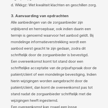
d. Wkkgz: Wet kwaliteit klachten en geschillen zorg.
3. Aanvaarding van opdrachten
Alle aanbiedingen van de zorgaanbieder zijn
vrijblijvend en herroepbaar, ook indien daarin een
termijn is genoemd waarvoor het aanbod geldt. Bij
mondelinge informatieverstrekking wordt een
aanbod eerst geacht te zijn gedaan, zodra dit
schriftelijk door de zorgaanbieder is bevestigd.
Een overeenkomst komt tot stand door een
schriftelijke acceptatie van de prijsafspraak door de
patiënt/cliënt of een mondelinge bevestiging. Indien
hierin wijzigingen worden aangebracht door de
patiënt/cliënt, dan komt de overeenkomst pas tot
stand nadat de zorgaanbieder schriftelijk met die
wijzigingen heeft ingestemd.
Een overeenkomst kan zowel een losse