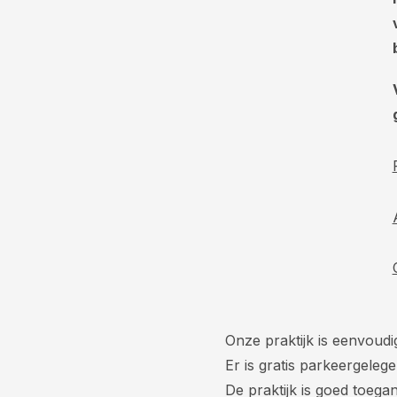
Onze praktijk is eenvoud
Er is gratis parkeergelege
De praktijk is goed toegan