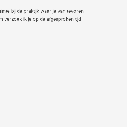
imte bij de praktijk waar je van tevoren
 verzoek ik je op de afgesproken tijd