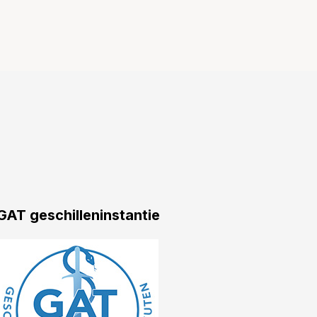
GAT geschilleninstantie