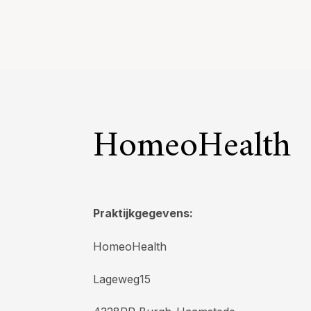
HomeoHealth
Praktijkgegevens:
HomeoHealth
Lageweg15